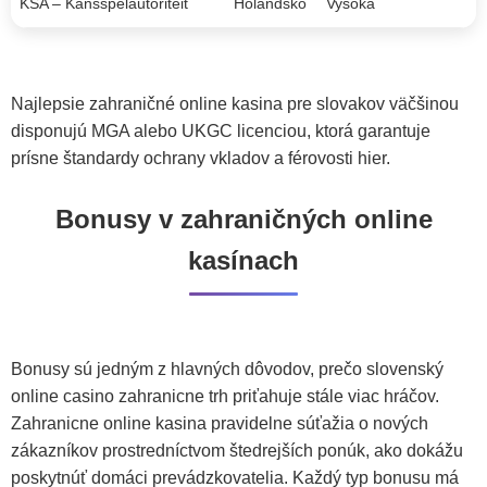
KSA – Kansspelautoriteit
Holandsko
Vysoká
Najlepsie zahraničné online kasina pre slovakov väčšinou
disponujú MGA alebo UKGC licenciou, ktorá garantuje
prísne štandardy ochrany vkladov a férovosti hier.
Bonusy v zahraničných online
kasínach
Bonusy sú jedným z hlavných dôvodov, prečo slovenský
online casino zahranicne trh priťahuje stále viac hráčov.
Zahranicne online kasina pravidelne súťažia o nových
zákazníkov prostredníctvom štedrejších ponúk, ako dokážu
poskytnúť domáci prevádzkovatelia. Každý typ bonusu má