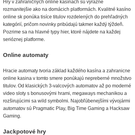
Hry v zahraničných online kasínach sú výrazne
rozmanitejšie ako na domácich platformách. Kvalitné kasíno
online sk ponúka tisíce titulov rozdelených do prehľadných
kategórií, pričom novinky pribúdajú takmer každý týždeň.
Pozrime sa na hlavné typy hier, ktoré nájdete na každej
serióznej platforme.
Online automaty
Hracie automaty tvoria základ každého kasína a zahranicne
online kasina v tomto smere ponúkajú nepreberné množstvo
titulov. Od klasických 3-valcových automatov až po moderné
video sloty s bonusovými hrami, megaways mechanikou a
rozširujúcimi sa wild symbolmi. Najobľúbenejšími vývojármi
automatov sú Pragmatic Play, Big Time Gaming a Hacksaw
Gaming.
Jackpotové hry