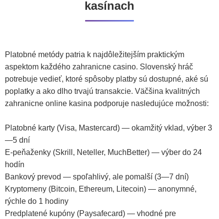
kasínach
Platobné metódy patria k najdôležitejším praktickým
aspektom každého zahranicne casino. Slovenský hráč
potrebuje vedieť, ktoré spôsoby platby sú dostupné, aké sú
poplatky a ako dlho trvajú transakcie. Väčšina kvalitných
zahranicne online kasina podporuje nasledujúce možnosti:
Platobné karty (Visa, Mastercard) — okamžitý vklad, výber 3
—5 dní
E-peňaženky (Skrill, Neteller, MuchBetter) — výber do 24
hodín
Bankový prevod — spoľahlivý, ale pomalší (3—7 dní)
Kryptomeny (Bitcoin, Ethereum, Litecoin) — anonymné,
rýchle do 1 hodiny
Predplatené kupóny (Paysafecard) — vhodné pre