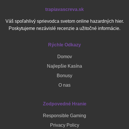
trapiavascreva.sk
Váš spoľahlivý sprievodca svetom online hazardných hier.
Poskytujeme nezávislé recenzie a užitočné informácie.
Rýchle Odkazy
Domov
Najlepšie Kasína
Bonusy
O nas
Zodpovedné Hranie
Responsible Gaming
Privacy Policy