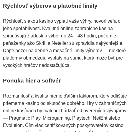
Rýchlosť výberov a platobné limity
Rýchlosť, s akou kasíno vyplatí vaše výhry, hovorí veľa o
jeho spoľahlivosti. Kvalitné online zahranicne kasina
spracúvajú žiadosti o výber do 24—48 hodín, pričom e-
peňaženky ako Skrill a Neteller sú spravidla najrýchlejšie.
Dajte pozor na denné a mesačné limity výberov — niektoré
platformy obmedzujú výplaty na sumu, ktorá môže byť pre
vysokých hráčov nedostačujúca.
Ponuka hier a softvér
Rozmanitosť a kvalita hier je ďalším faktorom, ktorý odlišuje
priemerné kasíno od skutočne dobrého. Hry v zahraničných
online kasínach by mali pochádzať od overených vývojárov
— Pragmatic Play, Microgaming, Playtech, NetEnt alebo
Evolution. Čím viac certifikovaných poskytovateľov kasíno