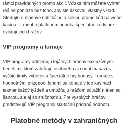
rámci pravidelných promo akcií. Vďaka nim môžete vyhrať
reálne peniaze bez toho, aby ste riskovali vlastný vklad.
Sledujte e-mailové notifikácie a sekciu promo kód na webe
kasína — mnoho platforiem ponúka špeciálne kódy pre
existujúcich hráčov.
VIP programy a turnaje
VIP programy odmeňujú lojálnych hráčov exkluzívnymi
benefitmi, ktoré zahŕňajú osobného account manažéra,
vyššie limity výberov a špeciálne hry bonusy. Turnaje s
hodnotnými prizepool fondmi sa konajú v top kasínach
takmer každý týždeň a umožňujú hráčom súťažiť nielen so
šancou, ale aj so zručnosťou. Pre vysokých hráčov
predstavujú VIP programy skutočnú pridanú hodnotu.
Platobné metódy v zahraničných