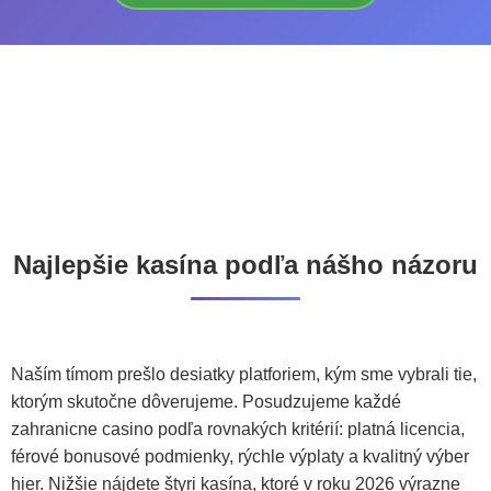
Najlepšie kasína podľa nášho názoru
Naším tímom prešlo desiatky platforiem, kým sme vybrali tie,
ktorým skutočne dôverujeme. Posudzujeme každé
zahranicne casino podľa rovnakých kritérií: platná licencia,
férové bonusové podmienky, rýchle výplaty a kvalitný výber
hier. Nižšie nájdete štyri kasína, ktoré v roku 2026 výrazne