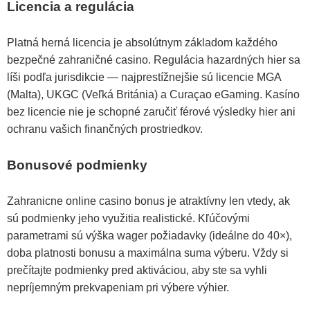
Licencia a regulácia
Platná herná licencia je absolútnym základom každého
bezpečné zahraničné casino. Regulácia hazardných hier sa
líši podľa jurisdikcie — najprestížnejšie sú licencie MGA
(Malta), UKGC (Veľká Británia) a Curaçao eGaming. Kasíno
bez licencie nie je schopné zaručiť férové výsledky hier ani
ochranu vašich finančných prostriedkov.
Bonusové podmienky
Zahranicne online casino bonus je atraktívny len vtedy, ak
sú podmienky jeho využitia realistické. Kľúčovými
parametrami sú výška wager požiadavky (ideálne do 40×),
doba platnosti bonusu a maximálna suma výberu. Vždy si
prečítajte podmienky pred aktiváciou, aby ste sa vyhli
nepríjemným prekvapeniam pri výbere výhier.