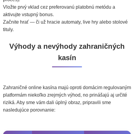
Vložte prvý vklad cez preferovanú platobnú metódu a
aktivujte vstupný bonus.
Začnite hrať — či už hracie automaty, live hry alebo stolové
tituly.
Výhody a nevýhody zahraničných
kasín
Zahraničné online kasína majú oproti domácim regulovaným
platformám niekoľko zrejmých výhod, no prinášajú aj určité
riziká. Aby sme vám dali úplný obraz, pripravili sme
nasledujúce porovnanie: