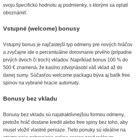
svoju špecifickú hodnotu aj podmienky, s ktorými sa oplatí
oboznámiť.
Vstupné (welcome) bonusy
Vstupný bonus je najčastejší typ odmeny pre nových hráčov
a zvyčajne ide o percentuálne dorovnanie prvého (prípadne
prvých dvoch či troch) vkladov. Napríklad bonus 100 % do
500 € znamená, že kasíno zdvojnásobí váš vklad až do
danej sumy. Súčasťou welcome packagu býva aj balík free
spinov na vybrané hracie automaty.
Bonusy bez vkladu
Bonusy bez vkladu sú najatraktívnejšou formou odmeny,
pretože hráč dostane kredit alebo free spiny bez toho, aby
musel vložiť vlastné peniaze. Tieto ponuky sú ideálne na