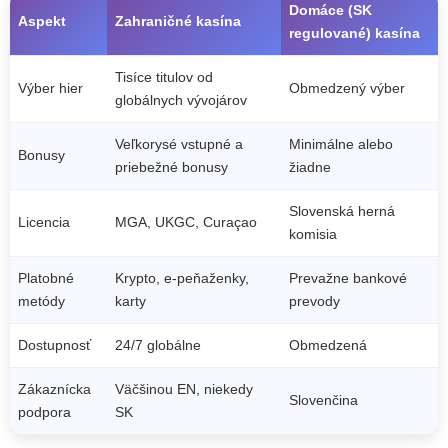
Domáce (SK
Aspekt
Zahraničné kasína
regulované) kasína
Tisíce titulov od
Výber hier
Obmedzený výber
globálnych vývojárov
Veľkorysé vstupné a
Minimálne alebo
Bonusy
priebežné bonusy
žiadne
Slovenská herná
Licencia
MGA, UKGC, Curaçao
komisia
Platobné
Krypto, e-peňaženky,
Prevažne bankové
metódy
karty
prevody
Dostupnosť
24/7 globálne
Obmedzená
Zákaznícka
Väčšinou EN, niekedy
Slovenčina
podpora
SK