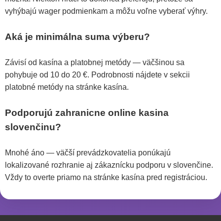
vyhýbajú wager podmienkam a môžu voľne vyberať výhry.
Aká je minimálna suma výberu?
Závisí od kasína a platobnej metódy — väčšinou sa
pohybuje od 10 do 20 €. Podrobnosti nájdete v sekcii
platobné metódy na stránke kasína.
Podporujú zahranicne online kasina
slovenčinu?
Mnohé áno — väčší prevádzkovatelia ponúkajú
lokalizované rozhranie aj zákaznícku podporu v slovenčine.
Vždy to overte priamo na stránke kasína pred registráciou.